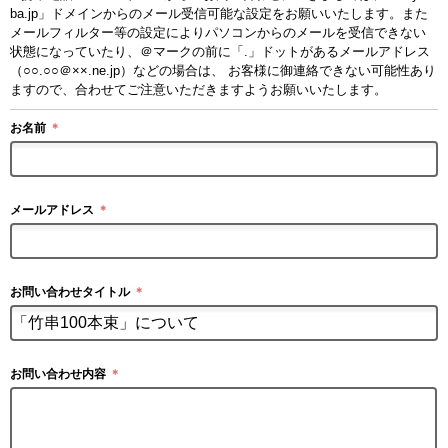
ba.jp」ドメインからのメール受信可能な設定をお願いいたします。また
メールフィルター等の設定によりパソコンからのメールを受信できない
状態になっていたり、＠マークの前に「.」ドットがあるメールアドレス
（○○.○○＠××.ne.jp）などの場合は、 お客様に御連絡できない可能性あり
ますので、合わせてご注意いただきますようお願いいたします。
お名前
＊
メールアドレス
＊
お問い合わせタイトル
＊
お問い合わせ内容
＊