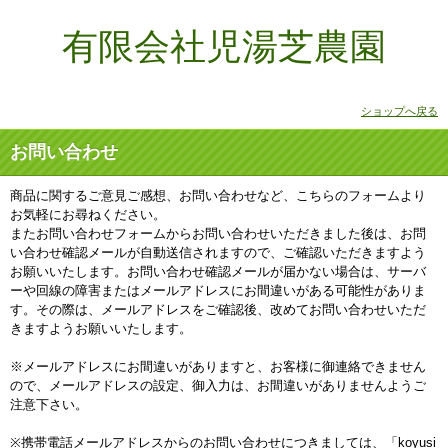
有限会社児湯芝農園
ショップへ戻る
お問い合わせ
商品に関するご意見ご感想、お問い合わせなど、こちらのフォームより
お気軽にお尋ねください。
またお問い合わせフォームからお問い合わせいただきました後は、お問
い合わせ確認メールが自動送信されますので、ご確認いただきますよう
お願いいたします。お問い合わせ確認メールが届かない場合は、サーバ
ーや回線の障害またはメールアドレスにお間違いがある可能性がありま
す。その際は、メールアドレスをご確認後、改めてお問い合わせいただ
きますようお願いいたします。
※メールアドレスにお間違いがありますと、お客様に御連絡できません
ので、メールアドレスの設定、御入力は、お間違いがありませんようご
注意下さい。
※携帯電話メールアドレスからのお問い合わせにつきましては、「koyusi